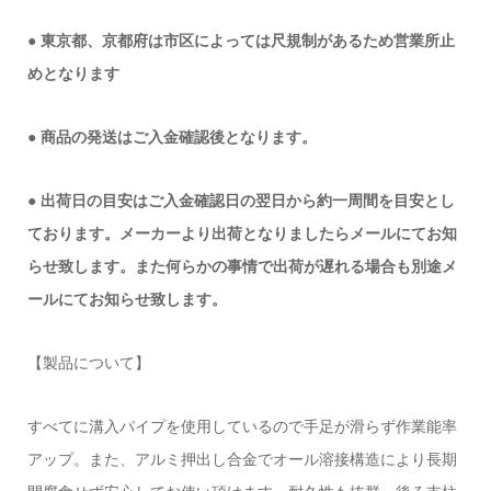
● 東京都、京都府は市区によっては尺規制があるため営業所止
めとなります
● 商品の発送はご入金確認後となります。
●
出荷日の目安はご入金確認日の翌日から約一周間を目安とし
ております。メーカーより出荷となりましたらメールにてお知
らせ致します。また何らかの事情で出荷が遅れる場合も別途メ
ールにてお知らせ致します。
【製品について】
すべてに溝入パイプを使用しているので手足が滑らず作業能率
アップ。また、アルミ押出し合金でオール溶接構造により長期