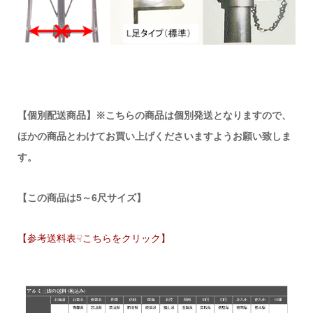
【個別配送商品】※こちらの商品は個別発送となりますので、
ほかの商品とわけてお買い上げくださいますようお願い致しま
す。
【この商品は5～6尺サイズ】
【参考送料表☟こちらをクリック】