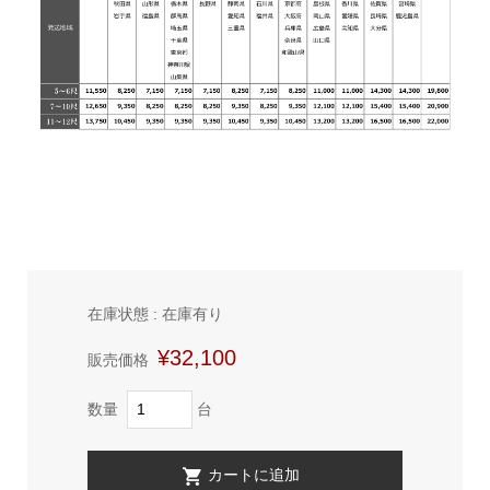
在庫状態 : 在庫有り
¥32,100
販売価格
数量
台