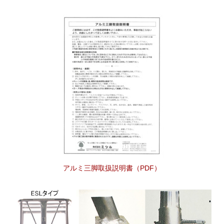
アルミ三脚取扱説明書（PDF）