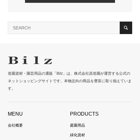
造園資材・園芸用品の通販「Bilz」は、株式会社昌造園が運営する公式の
ネットショッピングサイトです。本物志向の商品を豊富に取り揃えていま
す。
MENU
PRODUCTS
会社概要
庭園用品
緑化資材