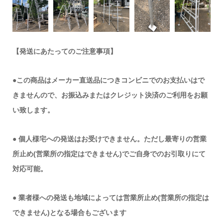
【発送にあたってのご注意事項】
●この商品はメーカー直送品につきコンビニでのお支払いはで
きませんので、お振込みまたはクレジット決済のご利用をお願
い致します。
● 個人様宅への発送はお受けできません。ただし最寄りの営業
所止め(営業所の指定はできません)でご自身でのお引取りにて
対応可能。
● 業者様への発送も地域によっては営業所止め(営業所の指定は
できません)となる場合もございます