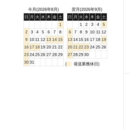
今月(2026年8月)
翌月(2026年9月)
日
月
火
水
木
金
土
日
月
火
水
木
金
土
1
1
2
3
4
5
2
3
4
5
6
7
8
6
7
8
9
10
11
12
9
10
11
12
13
14
15
13
14
15
16
17
18
19
16
17
18
19
20
21
22
20
21
22
23
24
25
26
23
24
25
26
27
28
29
27
28
29
30
30
31
(
発送業務休日)