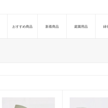
おすすめ商品
新着商品
庭園用品
緑