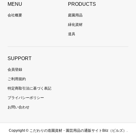
MENU
PRODUCTS
会社概要
庭園用品
緑化資材
道具
SUPPORT
会員登録
ご利用規約
特定商取引法に基づく表記
プライバシーポリシー
お問い合わせ
Copyright ©
こだわりの造園資材・園芸用品の通販サイトBilz（ビルズ）.