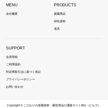
MENU
PRODUCTS
会社概要
庭園用品
緑化資材
道具
SUPPORT
会員登録
ご利用規約
特定商取引法に基づく表記
プライバシーポリシー
お問い合わせ
Copyright ©
こだわりの造園資材・園芸用品の通販サイトBilz（ビルズ）.