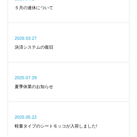
５月の連休について
2026.03.27
決済システムの復旧
2025.07.29
夏季休業のお知らせ
2025.05.22
軽量タイプのシートモッコが入荷しました!