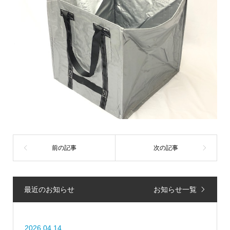
最近のお知らせ
お知らせ一覧
2026.04.14