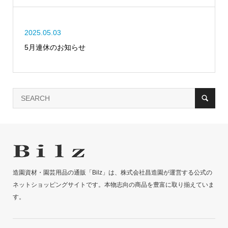
2025.05.03
5月連休のお知らせ
造園資材・園芸用品の通販「Bilz」は、株式会社昌造園が運営する公式の
ネットショッピングサイトです。本物志向の商品を豊富に取り揃えていま
す。