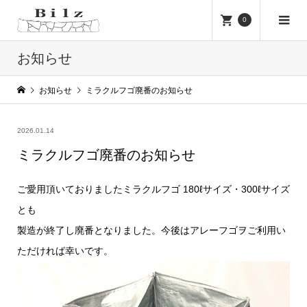
0
お知らせ
お知らせ
ミラクルフゴ廃番のお知らせ
2026.01.14
ミラクルフゴ廃番のお知らせ
ご愛用頂いておりましたミラクルフゴ 180ℓサイズ・300ℓサイズ
とも
製造が終了し廃番となりました。今後はアレーフゴヲご利用い
ただければ幸いです。