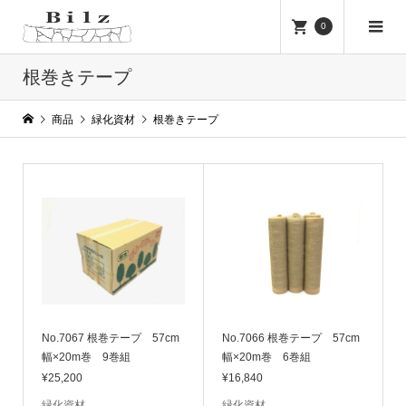
0
根巻きテープ
商品
緑化資材
根巻きテープ
No.7067 根巻テープ 57cm
No.7066 根巻テープ 57cm
幅×20m巻 9巻組
幅×20m巻 6巻組
¥25,200
¥16,840
緑化資材
緑化資材