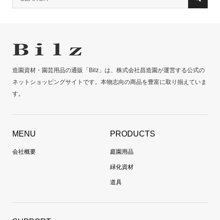
造園資材・園芸用品の通販「Bilz」は、株式会社昌造園が運営する公式の
ネットショッピングサイトです。本物志向の商品を豊富に取り揃えていま
す。
MENU
PRODUCTS
会社概要
庭園用品
緑化資材
道具