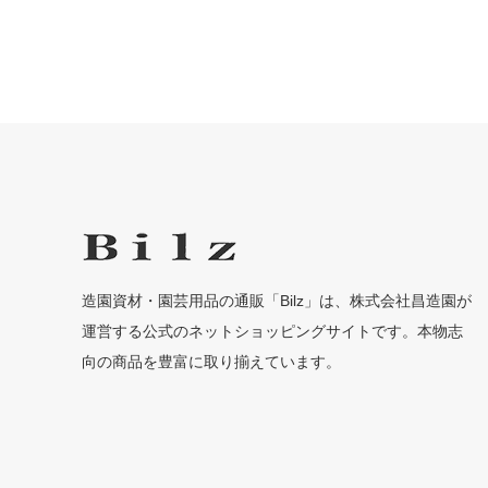
造園資材・園芸用品の通販「Bilz」は、株式会社昌造園が
運営する公式のネットショッピングサイトです。本物志
向の商品を豊富に取り揃えています。