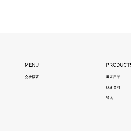
MENU
PRODUCT
会社概要
庭園用品
緑化資材
道具