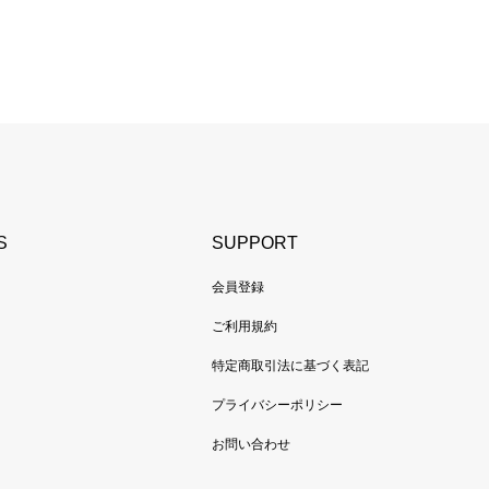
S
SUPPORT
会員登録
ご利用規約
特定商取引法に基づく表記
プライバシーポリシー
お問い合わせ