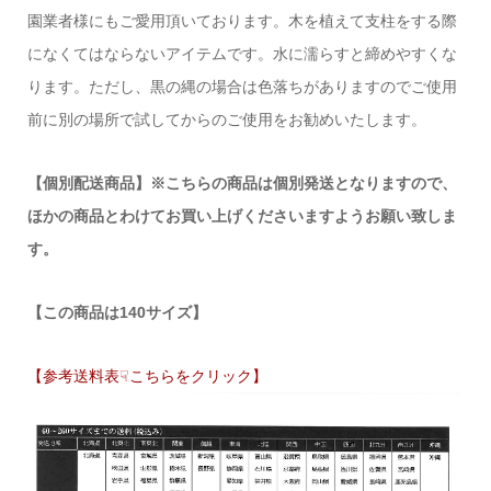
園業者様にもご愛用頂いております。木を植えて支柱をする際
になくてはならないアイテムです。水に濡らすと締めやすくな
ります。ただし、黒の縄の場合は色落ちがありますのでご使用
前に別の場所で試してからのご使用をお勧めいたします。
【個別配送商品】※こちらの商品は個別発送となりますので、
ほかの商品とわけてお買い上げくださいますようお願い致しま
す。
【この商品は140サイズ】
【参考送料表☟こちらをクリック】