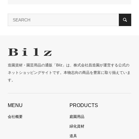
造園資材・園芸用品の通販「Bilz」は、株式会社昌造園が運営する公式の
ネットショッピングサイトです。本物志向の商品を豊富に取り揃えていま
す。
MENU
PRODUCTS
会社概要
庭園用品
緑化資材
道具