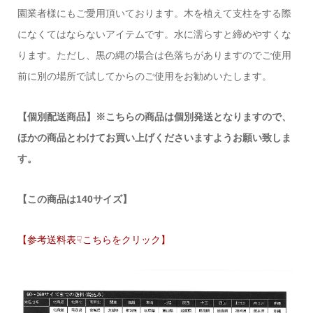
園業者様にもご愛用頂いております。木を植えて支柱をする際
になくてはならないアイテムです。水に濡らすと締めやすくな
ります。ただし、黒の縄の場合は色落ちがありますのでご使用
前に別の場所で試してからのご使用をお勧めいたします。
【個別配送商品】※こちらの商品は個別発送となりますので、
ほかの商品とわけてお買い上げくださいますようお願い致しま
す。
【この商品は140サイズ】
【参考送料表☟こちらをクリック】