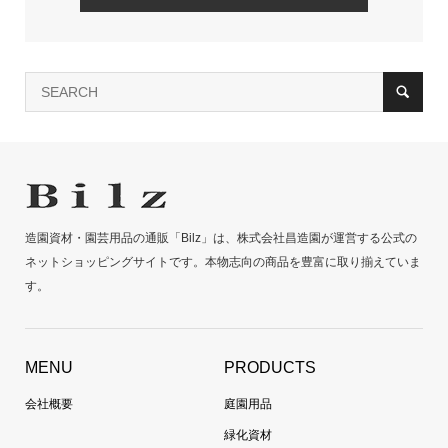
造園資材・園芸用品の通販「Bilz」は、株式会社昌造園が運営する公式の
ネットショッピングサイトです。本物志向の商品を豊富に取り揃えていま
す。
MENU
PRODUCTS
会社概要
庭園用品
緑化資材