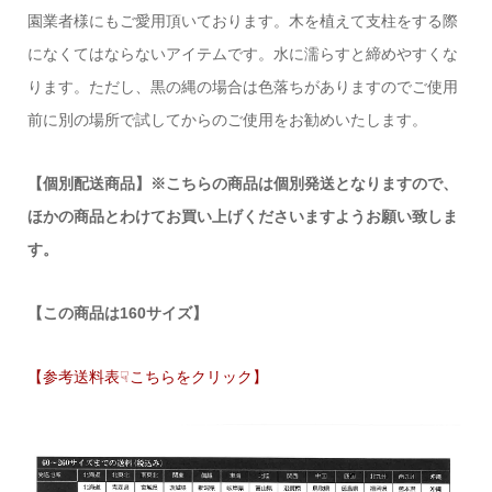
園業者様にもご愛用頂いております。木を植えて支柱をする際
になくてはならないアイテムです。水に濡らすと締めやすくな
ります。ただし、黒の縄の場合は色落ちがありますのでご使用
前に別の場所で試してからのご使用をお勧めいたします。
【個別配送商品】※こちらの商品は個別発送となりますので、
ほかの商品とわけてお買い上げくださいますようお願い致しま
す。
【この商品は160サイズ】
【参考送料表☟こちらをクリック】