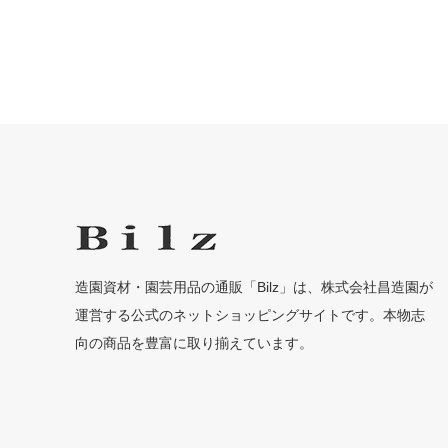
造園資材・園芸用品の通販「Bilz」は、株式会社昌造園が
運営する公式のネットショッピングサイトです。本物志
向の商品を豊富に取り揃えています。