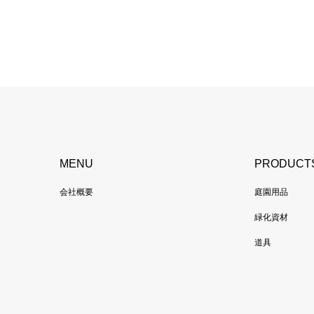
MENU
PRODUCT
会社概要
庭園用品
緑化資材
道具