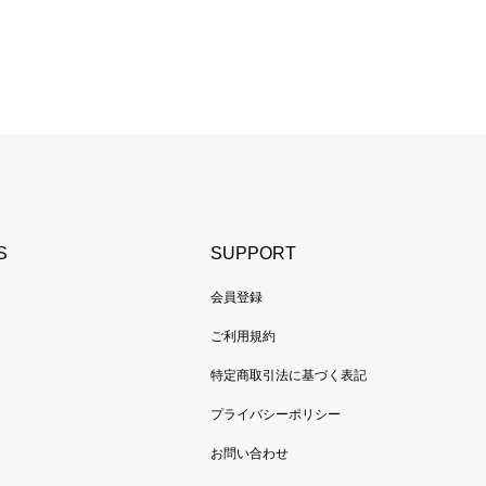
S
SUPPORT
会員登録
ご利用規約
特定商取引法に基づく表記
プライバシーポリシー
お問い合わせ