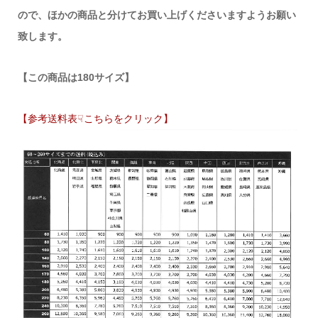
ので、ほかの商品と分けてお買い上げくださいますようお願い
致します。
【この商品は180サイズ】
【参考送料表☟こちらをクリック】