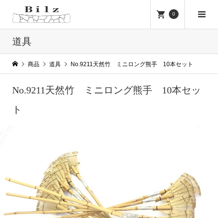
0
道具
商品
道具
No.9211天然竹 ミニロング熊手 10本セット
No.9211天然竹 ミニロング熊手 10本セッ
ト