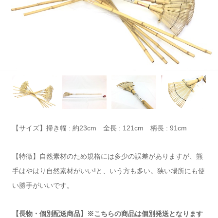
【サイズ】掃き幅 : 約23cm 全長 : 121cm 柄長 : 91cm
【特徴】自然素材のため規格には多少の誤差がありますが、熊
手はやはり自然素材がいい!と、いう方も多い。狭い場所にも使
い勝手がいいです。
【長物・個別配送商品】※こちらの商品は個別発送となります