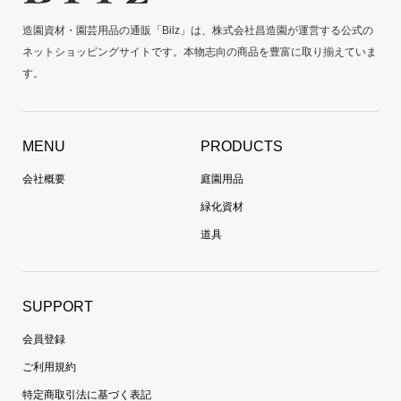
造園資材・園芸用品の通販「Bilz」は、株式会社昌造園が運営する公式の
ネットショッピングサイトです。本物志向の商品を豊富に取り揃えていま
す。
MENU
PRODUCTS
会社概要
庭園用品
緑化資材
道具
SUPPORT
会員登録
ご利用規約
特定商取引法に基づく表記