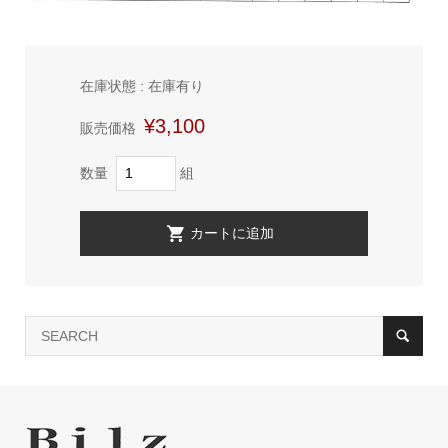
在庫状態 : 在庫有り
¥3,100
販売価格
数量
組