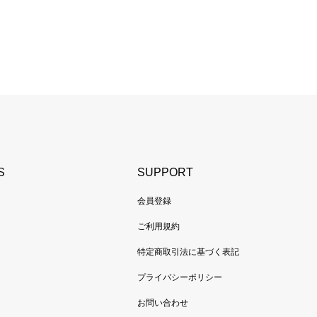
S
SUPPORT
会員登録
ご利用規約
特定商取引法に基づく表記
プライバシーポリシー
お問い合わせ