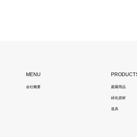
MENU
PRODUCT
会社概要
庭園用品
緑化資材
道具