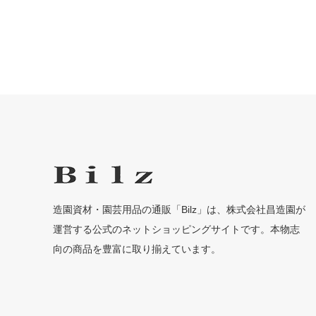
造園資材・園芸用品の通販「Bilz」は、株式会社昌造園が
運営する公式のネットショッピングサイトです。本物志
向の商品を豊富に取り揃えています。