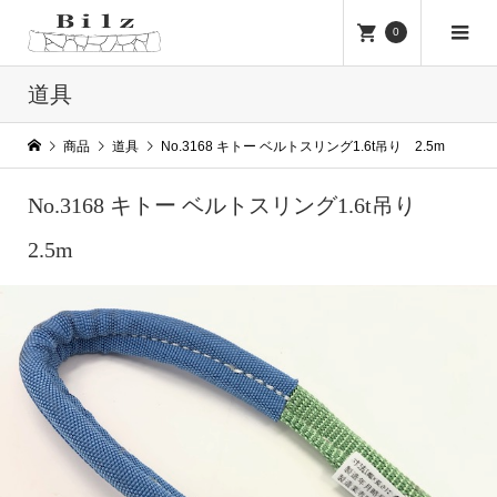
0
道具
商品
道具
No.3168 キトー ベルトスリング1.6t吊り 2.5m
No.3168 キトー ベルトスリング1.6t吊り
2.5m