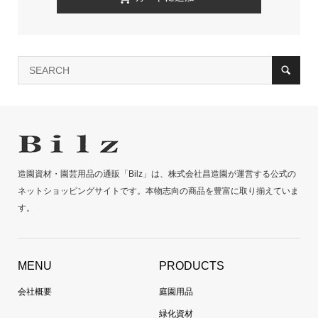
造園資材・園芸用品の通販「Bilz」は、株式会社昌造園が運営する公式の
ネットショッピングサイトです。本物志向の商品を豊富に取り揃えていま
す。
MENU
PRODUCTS
会社概要
庭園用品
緑化資材