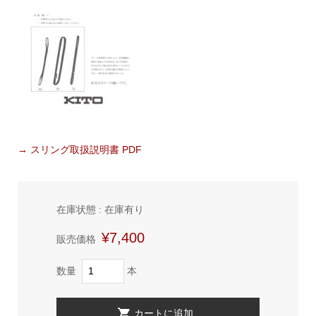
→ スリング取扱説明書 PDF
在庫状態 : 在庫有り
¥7,400
販売価格
数量
本