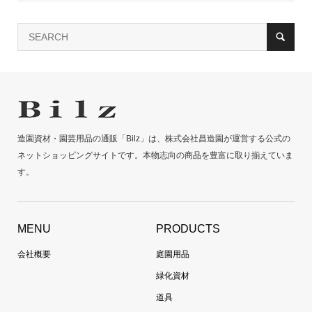
造園資材・園芸用品の通販「Bilz」は、株式会社昌造園が運営する公式の
ネットショッピングサイトです。本物志向の商品を豊富に取り揃えていま
す。
MENU
PRODUCTS
会社概要
庭園用品
緑化資材
道具