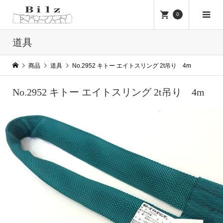
0
道具
商品
道具
No.2952 キトー エイトスリング 2t吊り 4m
No.2952 キトー エイトスリング 2t吊り 4m