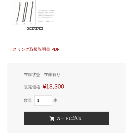
→ スリング取扱説明書 PDF
在庫状態 : 在庫有り
¥18,300
販売価格
数量
本