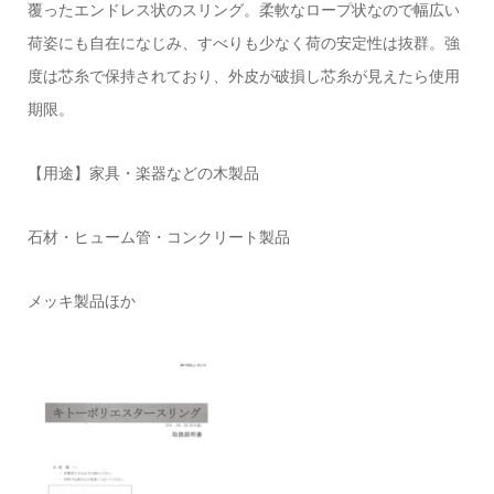
覆ったエンドレス状のスリング。柔軟なロープ状なので幅広い
荷姿にも自在になじみ、すべりも少なく荷の安定性は抜群。強
度は芯糸で保持されており、外皮が破損し芯糸が見えたら使用
期限。
【用途】家具・楽器などの木製品
石材・ヒューム管・コンクリート製品
メッキ製品ほか