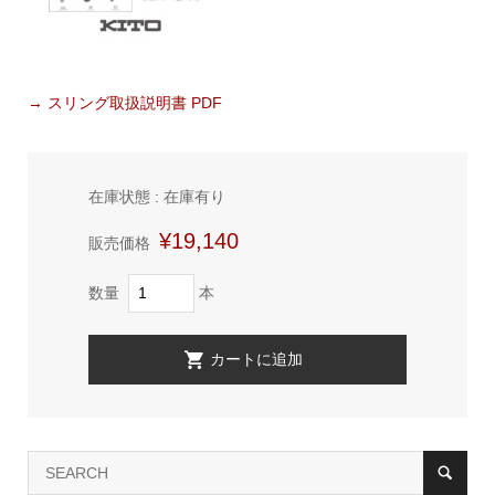
→ スリング取扱説明書 PDF
在庫状態 : 在庫有り
¥19,140
販売価格
数量
本