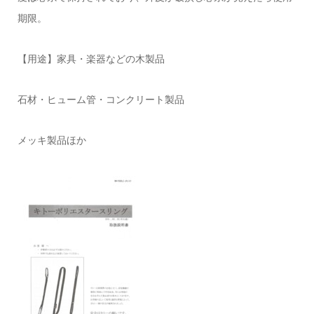
期限。
【用途】家具・楽器などの木製品
石材・ヒューム管・コンクリート製品
メッキ製品ほか