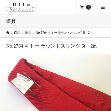
0
道具
商品
道具
No.2764 キトー ラウンドスリング 5t 2m
No.2764 キトー ラウンドスリング 5t 2m