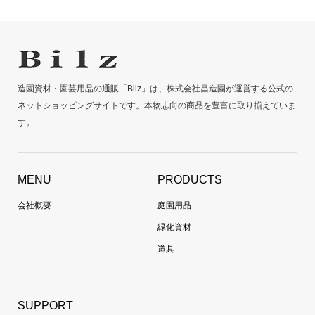
造園資材・園芸用品の通販「Bilz」は、株式会社昌造園が運営する公式の
ネットショッピングサイトです。本物志向の商品を豊富に取り揃えていま
す。
MENU
PRODUCTS
会社概要
庭園用品
緑化資材
道具
SUPPORT