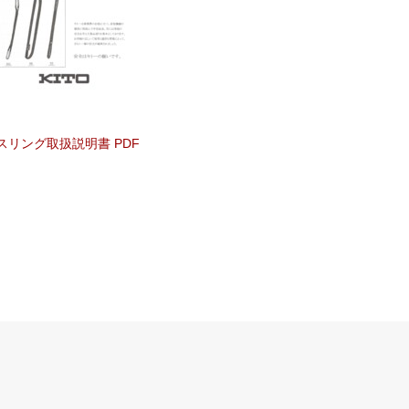
 スリング取扱説明書 PDF