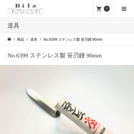
0
道具
商品
道具
No.6399 ステンレス製 笹刃鏝 90mm
No.6399 ステンレス製 笹刃鏝 90mm