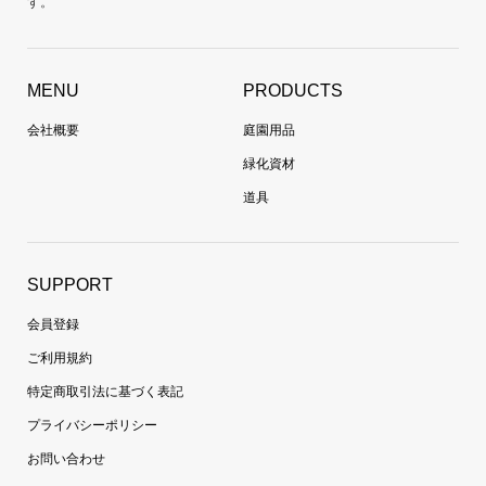
す。
MENU
PRODUCTS
会社概要
庭園用品
緑化資材
道具
SUPPORT
会員登録
ご利用規約
特定商取引法に基づく表記
プライバシーポリシー
お問い合わせ