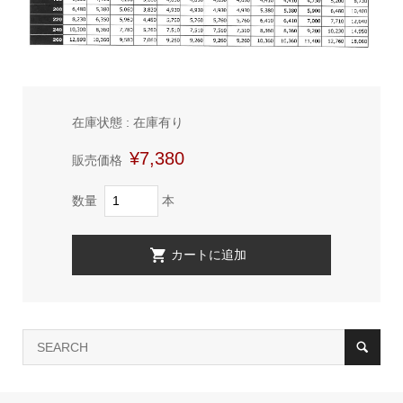
在庫状態 : 在庫有り
¥7,380
販売価格
数量
本