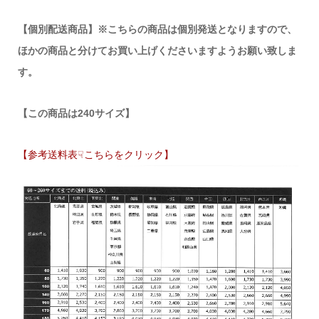
【個別配送商品】※こちらの商品は個別発送となりますので、
ほかの商品と分けてお買い上げくださいますようお願い致しま
す。
【この商品は240サイズ】
【参考送料表☟こちらをクリック】