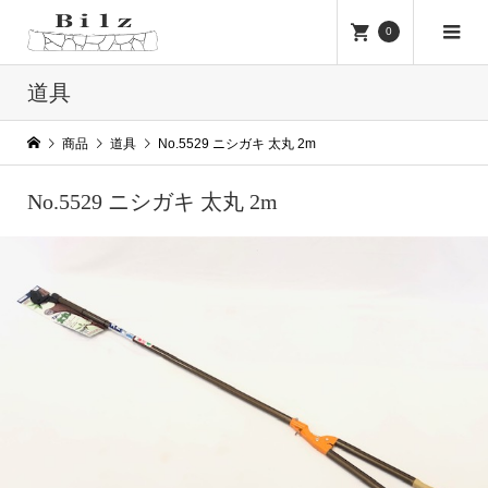
0
道具
商品
道具
No.5529 ニシガキ 太丸 2m
No.5529 ニシガキ 太丸 2m