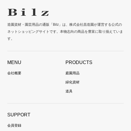
造園資材・園芸用品の通販「Bilz」は、株式会社昌造園が運営する公式の
ネットショッピングサイトです。本物志向の商品を豊富に取り揃えていま
す。
MENU
PRODUCTS
会社概要
庭園用品
緑化資材
道具
SUPPORT
会員登録