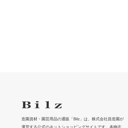
造園資材・園芸用品の通販「Bilz」は、株式会社昌造園が
運営する公式のネットショッピングサイトです。本物志