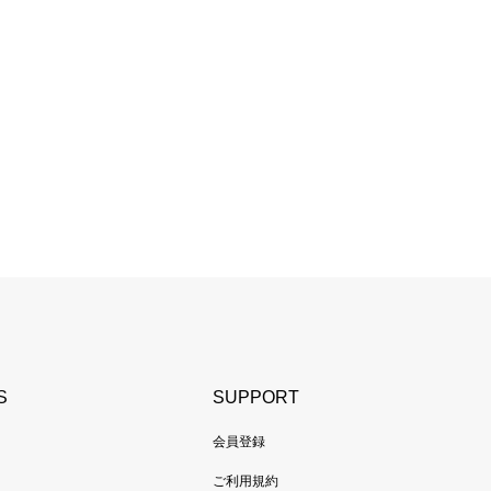
S
SUPPORT
会員登録
ご利用規約