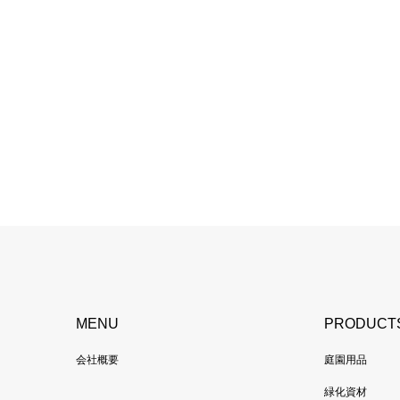
MENU
PRODUCT
会社概要
庭園用品
緑化資材