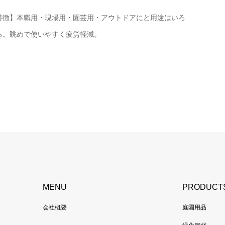
特徴】本職用・現場用・園芸用・アウトドアにと用途はいろ
ろ。眺めで使いやすく疲労軽減。
MENU
PRODUCT
会社概要
庭園用品