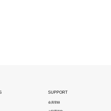
S
SUPPORT
会員登録