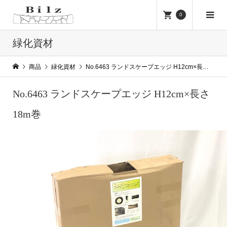
0
緑化資材
商品
緑化資材
No.6463 ランドスケープエッジ H12cm×長さ18m巻
No.6463 ランドスケープエッジ H12cm×長さ
18m巻