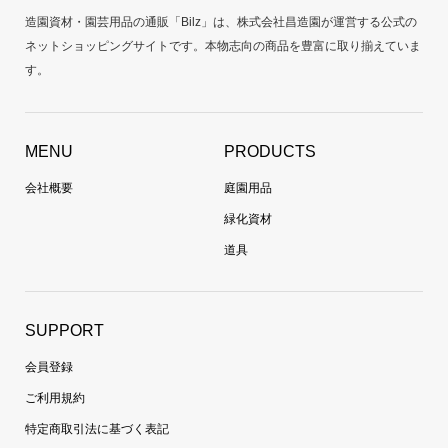
造園資材・園芸用品の通販「Bilz」は、株式会社昌造園が運営する公式の
ネットショッピングサイトです。本物志向の商品を豊富に取り揃えていま
す。
MENU
PRODUCTS
会社概要
庭園用品
緑化資材
道具
SUPPORT
会員登録
ご利用規約
特定商取引法に基づく表記