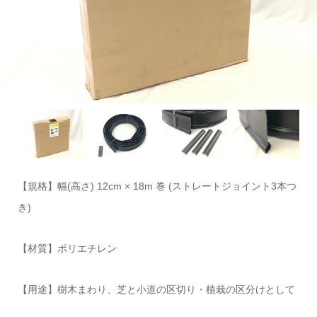
【規格】幅(高さ) 12cm × 18m 巻 (ストレートジョイント3本つ
き)
【材質】ポリエチレン
【用途】樹木まわり、芝と小道の区切り・植栽の区分けとして