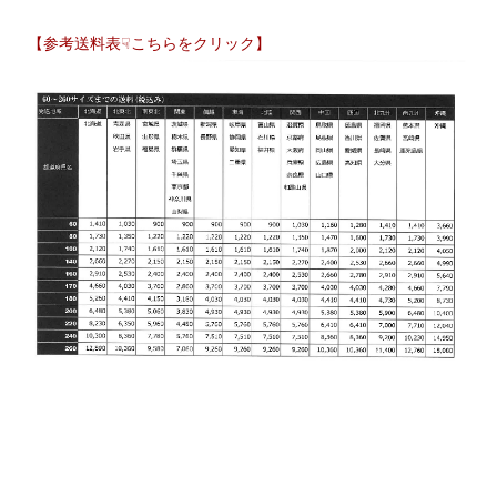
【参考送料表☟こちらをクリック】