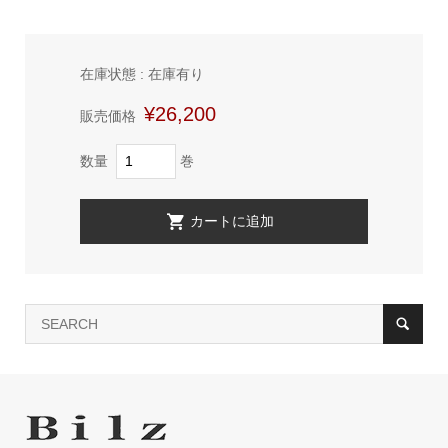
在庫状態 : 在庫有り
¥26,200
販売価格
数量
巻