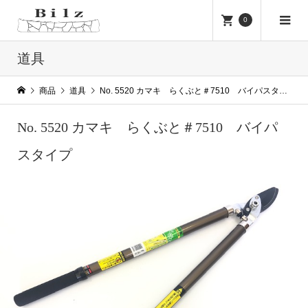
0
道具
商品
道具
No. 5520 カマキ らくぶと＃7510 バイパスタイプ
No. 5520 カマキ らくぶと＃7510 バイパ
スタイプ