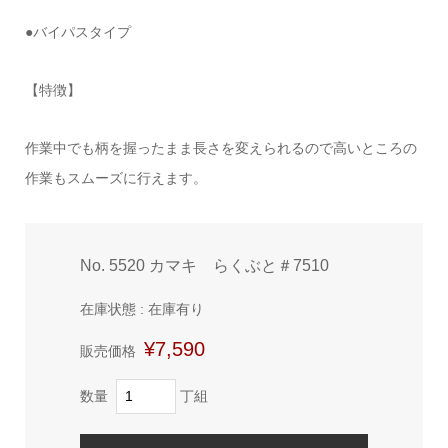
●バイパスタイプ
【特徴】
作業中でも柄を握ったまま長さを変えられるので高いところの
作業もスムーズに行えます。
No. 5520 カマキ らくぶと＃7510
在庫状態 : 在庫有り
¥7,590
販売価格
数量
丁組