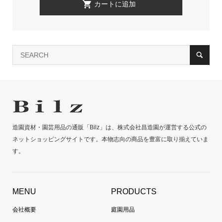
造園資材・園芸用品の通販「Bilz」は、株式会社昌造園が運営する公式の
ネットショッピングサイトです。本物志向の商品を豊富に取り揃えていま
す。
MENU
PRODUCTS
会社概要
庭園用品