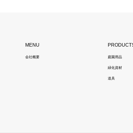
MENU
PRODUCT
会社概要
庭園用品
緑化資材
道具