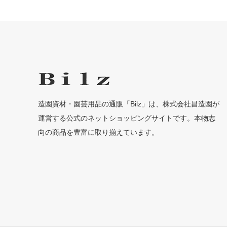
造園資材・園芸用品の通販「Bilz」は、株式会社昌造園が
運営する公式のネットショッピングサイトです。本物志
向の商品を豊富に取り揃えています。