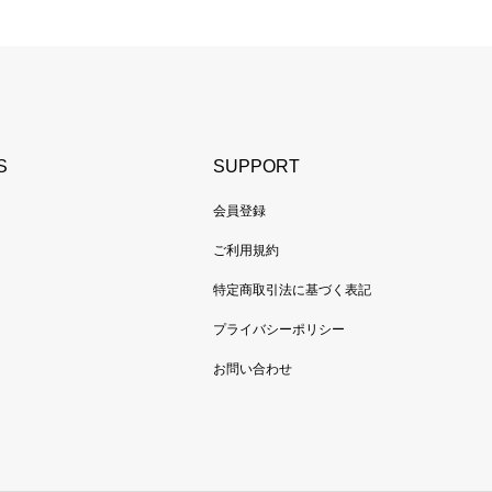
S
SUPPORT
会員登録
ご利用規約
特定商取引法に基づく表記
プライバシーポリシー
お問い合わせ