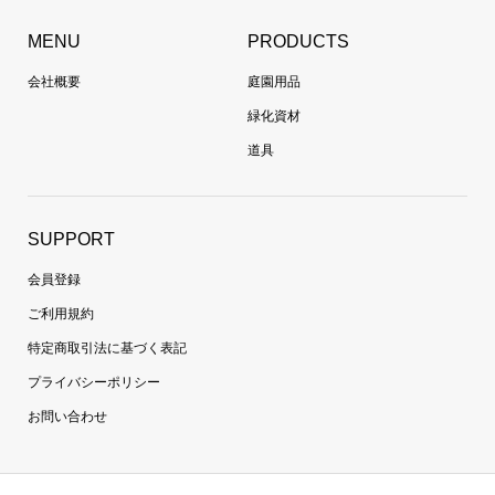
MENU
PRODUCTS
会社概要
庭園用品
緑化資材
道具
SUPPORT
会員登録
ご利用規約
特定商取引法に基づく表記
プライバシーポリシー
お問い合わせ