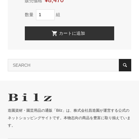
販売価格
数量
組
造園資材・園芸用品の通販「Bilz」は、株式会社昌造園が運営する公式の
ネットショッピングサイトです。本物志向の商品を豊富に取り揃えていま
す。