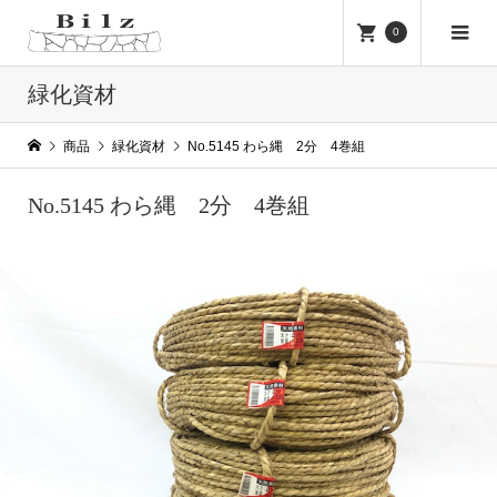
0
緑化資材
商品
緑化資材
No.5145 わら縄 2分 4巻組
No.5145 わら縄 2分 4巻組