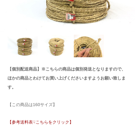
【個別配送商品】※こちらの商品は個別発送となりますので、
ほかの商品とわけてお買い上げくださいますようお願い致しま
す。
【この商品は160サイズ】
【参考送料表☟こちらをクリック】